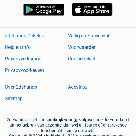
2dehands Zakelijk
Veilig en Succesvol
Help en info
Voorwaarden
Privacyverklaring
Cookiebeleid
Privacyvoorkeuren
Over 2dehands
Adevinta
Sitemap
2dehands is niet aansprakelijk voor (gevolg)schade die voortkomt
uit het gebruik van deze site, dan wel uit fouten of ontbrekende
functionaliteiten op deze site.