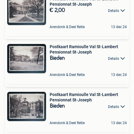
Pensionnat St-Joseph
€ 2,00
Details
Arendonk & Deel Retie
13 dec 24
Postkaart Ramioulle Val St-Lambert
Pensionnat St-Joseph
Bieden
Details
Arendonk & Deel Retie
13 dec 24
Postkaart Ramioulle Val St-Lambert
Pensionnat St-Joseph
Bieden
Details
Arendonk & Deel Retie
13 dec 24