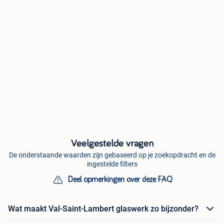
Veelgestelde vragen
De onderstaande waarden zijn gebaseerd op je zoekopdracht en de
ingestelde filters
Deel opmerkingen over deze FAQ
Wat maakt Val-Saint-Lambert glaswerk zo bijzonder?