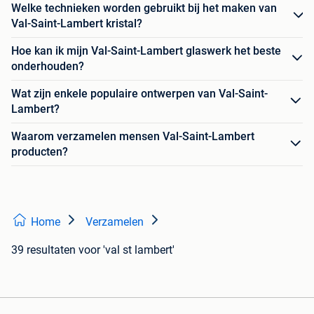
Welke technieken worden gebruikt bij het maken van
Val-Saint-Lambert kristal?
Hoe kan ik mijn Val-Saint-Lambert glaswerk het beste
onderhouden?
Wat zijn enkele populaire ontwerpen van Val-Saint-
Lambert?
Waarom verzamelen mensen Val-Saint-Lambert
producten?
Home
Verzamelen
39 resultaten
voor 'val st lambert'