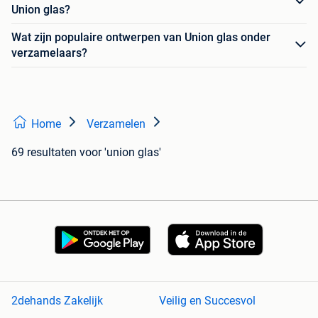
Union glas?
Wat zijn populaire ontwerpen van Union glas onder
verzamelaars?
Home
Verzamelen
69 resultaten
voor 'union glas'
2dehands Zakelijk
Veilig en Succesvol