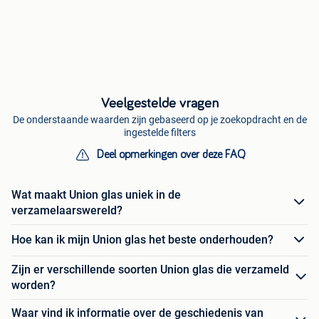
Veelgestelde vragen
De onderstaande waarden zijn gebaseerd op je zoekopdracht en de
ingestelde filters
Deel opmerkingen over deze FAQ
Wat maakt Union glas uniek in de
verzamelaarswereld?
Hoe kan ik mijn Union glas het beste onderhouden?
Zijn er verschillende soorten Union glas die verzameld
worden?
Waar vind ik informatie over de geschiedenis van