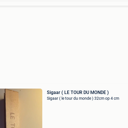
Sigaar ( LE TOUR DU MONDE )
Sigaar ( le tour du monde ) 32cm op 4 cm