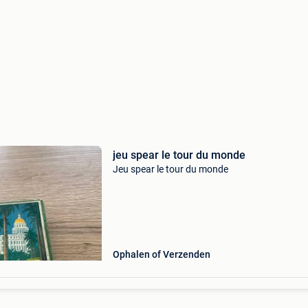
jeu spear le tour du monde
Jeu spear le tour du monde
Ophalen of Verzenden