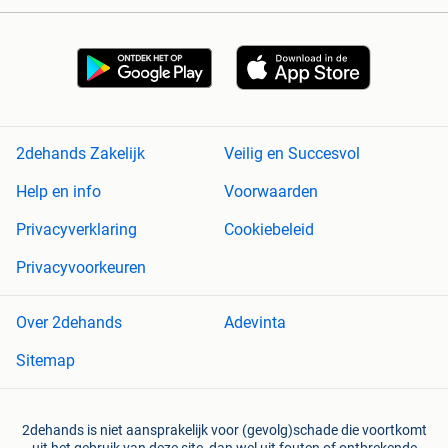
2dehands Zakelijk
Veilig en Succesvol
Help en info
Voorwaarden
Privacyverklaring
Cookiebeleid
Privacyvoorkeuren
Over 2dehands
Adevinta
Sitemap
2dehands is niet aansprakelijk voor (gevolg)schade die voortkomt