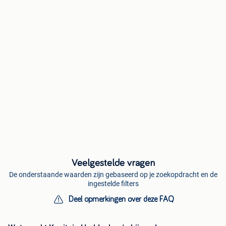
Veelgestelde vragen
De onderstaande waarden zijn gebaseerd op je zoekopdracht en de
ingestelde filters
Deel opmerkingen over deze FAQ