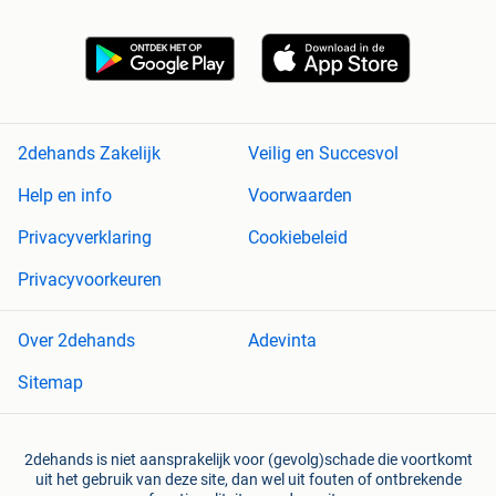
2dehands Zakelijk
Veilig en Succesvol
Help en info
Voorwaarden
Privacyverklaring
Cookiebeleid
Privacyvoorkeuren
Over 2dehands
Adevinta
Sitemap
2dehands is niet aansprakelijk voor (gevolg)schade die voortkomt
uit het gebruik van deze site, dan wel uit fouten of ontbrekende