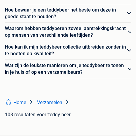
Hoe bewaar je een teddybeer het beste om deze in
goede staat te houden?
Waarom hebben teddyberen zoveel aantrekkingskracht
op mensen van verschillende leeftijden?
Hoe kan ik mijn teddybeer collectie uitbreiden zonder in
te boeten op kwaliteit?
Wat zijn de leukste manieren om je teddybeer te tonen
in je huis of op een verzamelbeurs?
Home
Verzamelen
108 resultaten
voor 'teddy beer'