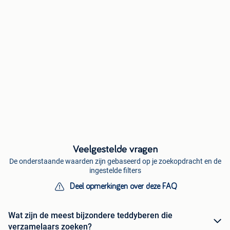
Veelgestelde vragen
De onderstaande waarden zijn gebaseerd op je zoekopdracht en de
ingestelde filters
Deel opmerkingen over deze FAQ
Wat zijn de meest bijzondere teddyberen die
verzamelaars zoeken?