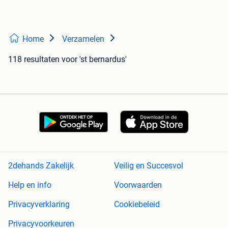
Home
Verzamelen
118 resultaten
voor 'st bernardus'
2dehands Zakelijk
Veilig en Succesvol
Help en info
Voorwaarden
Privacyverklaring
Cookiebeleid
Privacyvoorkeuren