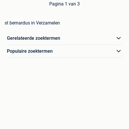
Pagina 1 van 3
st bernardus in Verzamelen
Gerelateerde zoektermen
Populaire zoektermen