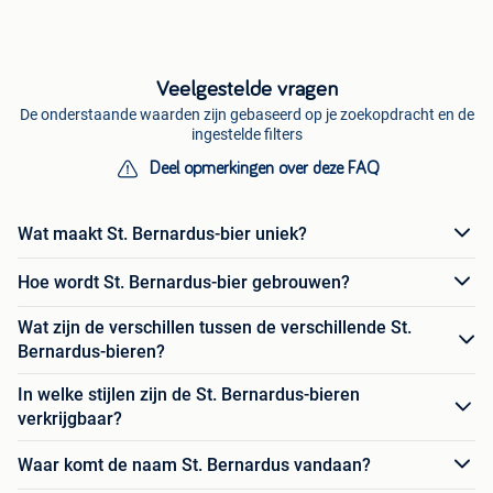
Veelgestelde vragen
De onderstaande waarden zijn gebaseerd op je zoekopdracht en de
ingestelde filters
Deel opmerkingen over deze FAQ
Wat maakt St. Bernardus-bier uniek?
Hoe wordt St. Bernardus-bier gebrouwen?
Wat zijn de verschillen tussen de verschillende St.
Bernardus-bieren?
In welke stijlen zijn de St. Bernardus-bieren
verkrijgbaar?
Waar komt de naam St. Bernardus vandaan?