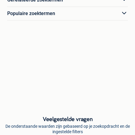
Populaire zoektermen
Veelgestelde vragen
De onderstaande waarden zijn gebaseerd op je zoekopdracht en de
ingestelde filters