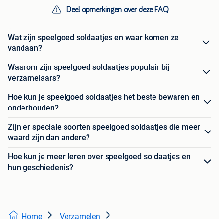
Deel opmerkingen over deze FAQ
Wat zijn speelgoed soldaatjes en waar komen ze
vandaan?
Waarom zijn speelgoed soldaatjes populair bij
verzamelaars?
Hoe kun je speelgoed soldaatjes het beste bewaren en
onderhouden?
Zijn er speciale soorten speelgoed soldaatjes die meer
waard zijn dan andere?
Hoe kun je meer leren over speelgoed soldaatjes en
hun geschiedenis?
Home
Verzamelen