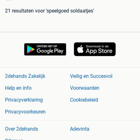
21 resultaten
voor 'speelgoed soldaatjes'
2dehands Zakelijk
Veilig en Succesvol
Help en info
Voorwaarden
Privacyverklaring
Cookiebeleid
Privacyvoorkeuren
Over 2dehands
Adevinta