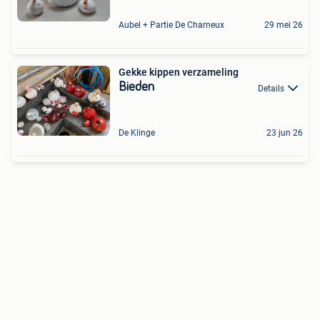
Aubel + Partie De Charneux
29 mei 26
Gekke kippen verzameling
Bieden
Details
De Klinge
23 jun 26