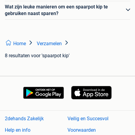
Wat zijn leuke manieren om een spaarpot kip te
gebruiken naast sparen?
Home
Verzamelen
8 resultaten
voor 'spaarpot kip'
2dehands Zakelijk
Veilig en Succesvol
Help en info
Voorwaarden