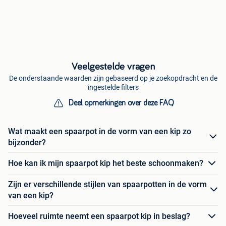
Veelgestelde vragen
De onderstaande waarden zijn gebaseerd op je zoekopdracht en de
ingestelde filters
Deel opmerkingen over deze FAQ
Wat maakt een spaarpot in de vorm van een kip zo
bijzonder?
Hoe kan ik mijn spaarpot kip het beste schoonmaken?
Zijn er verschillende stijlen van spaarpotten in de vorm
van een kip?
Hoeveel ruimte neemt een spaarpot kip in beslag?