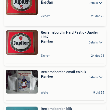
Bieden
Details
Zichem
23 dec 25
Reclamebord In Hard Pastic - Jupiler
1987 -
Bieden
Details
Zichem
24 dec 25
Reclameborden email en blik
Bieden
Details
Wellen
9 okt 25
Reclameborden blik