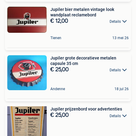
Jupiler bier metalen vintage look
wandplaat reclamebord
€ 12,00
Details
Tienen
13 mei 26
Jupiler grote decoratieve metalen
capsule 35 cm
€ 25,00
Details
Andenne
18 jul 26
Jupiler prijzenbord voor advertenties
€ 25,00
Details