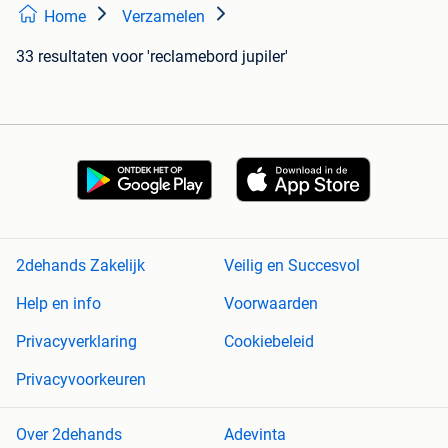
Home
Verzamelen
33 resultaten
voor 'reclamebord jupiler'
2dehands Zakelijk
Veilig en Succesvol
Help en info
Voorwaarden
Privacyverklaring
Cookiebeleid
Privacyvoorkeuren
Over 2dehands
Adevinta