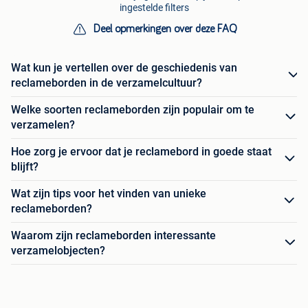
ingestelde filters
Deel opmerkingen over deze FAQ
Wat kun je vertellen over de geschiedenis van
reclameborden in de verzamelcultuur?
Welke soorten reclameborden zijn populair om te
verzamelen?
Hoe zorg je ervoor dat je reclamebord in goede staat
blijft?
Wat zijn tips voor het vinden van unieke
reclameborden?
Waarom zijn reclameborden interessante
verzamelobjecten?