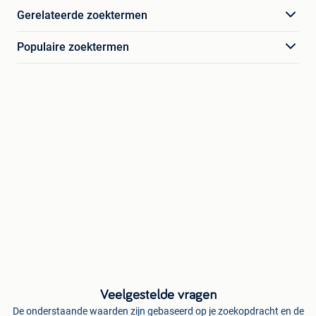
Gerelateerde zoektermen
Populaire zoektermen
Veelgestelde vragen
De onderstaande waarden zijn gebaseerd op je zoekopdracht en de