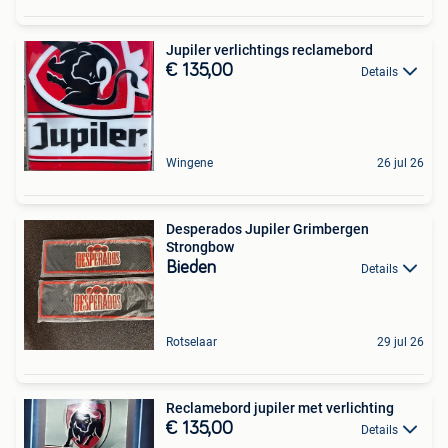
Jupiler verlichtings reclamebord
€ 135,00
Details
Wingene
26 jul 26
Desperados Jupiler Grimbergen
Strongbow
Bieden
Details
Rotselaar
29 jul 26
Reclamebord jupiler met verlichting
€ 135,00
Details