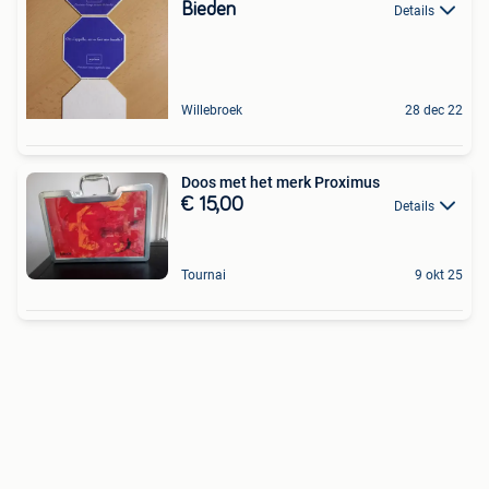
Bieden
Details
Willebroek
28 dec 22
Doos met het merk Proximus
€ 15,00
Details
Tournai
9 okt 25