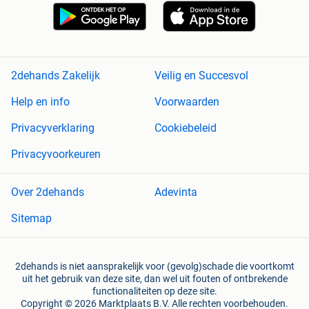
2dehands Zakelijk
Veilig en Succesvol
Help en info
Voorwaarden
Privacyverklaring
Cookiebeleid
Privacyvoorkeuren
Over 2dehands
Adevinta
Sitemap
2dehands is niet aansprakelijk voor (gevolg)schade die voortkomt
uit het gebruik van deze site, dan wel uit fouten of ontbrekende
functionaliteiten op deze site.
Copyright © 2026 Marktplaats B.V. Alle rechten voorbehouden.