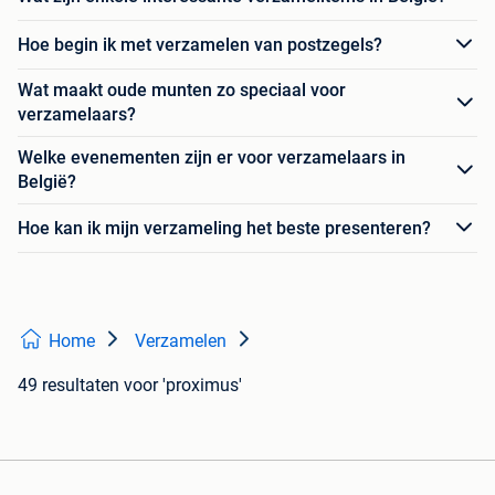
Hoe begin ik met verzamelen van postzegels?
Wat maakt oude munten zo speciaal voor
verzamelaars?
Welke evenementen zijn er voor verzamelaars in
België?
Hoe kan ik mijn verzameling het beste presenteren?
Home
Verzamelen
49 resultaten
voor 'proximus'