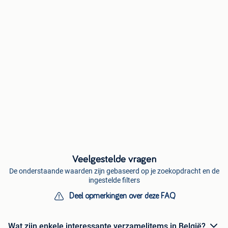
Veelgestelde vragen
De onderstaande waarden zijn gebaseerd op je zoekopdracht en de
ingestelde filters
Deel opmerkingen over deze FAQ
Wat zijn enkele interessante verzamelitems in België?