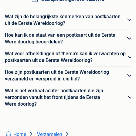
Wat zijn de belangrijkste kenmerken van postkaarten
uit de Eerste Wereldoorlog?
Hoe kan ik de staat van een postkaart uit de Eerste
Wereldoorlog beoordelen?
Wat voor afbeeldingen of thema's kan ik verwachten op
postkaarten uit de Eerste Wereldoorlog?
Hoe zijn postkaarten uit de Eerste Wereldoorlog
verzameld en verspreid in die tijd?
Wat is het verhaal achter postkaarten die zijn
verzonden vanuit het front tijdens de Eerste
Wereldoorlog?
Home
Verzamelen