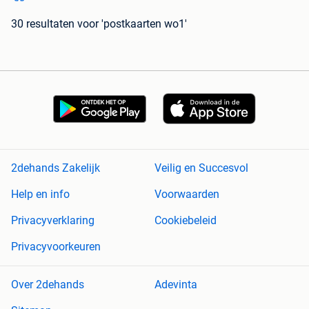
30 resultaten
voor 'postkaarten wo1'
2dehands Zakelijk
Veilig en Succesvol
Help en info
Voorwaarden
Privacyverklaring
Cookiebeleid
Privacyvoorkeuren
Over 2dehands
Adevinta