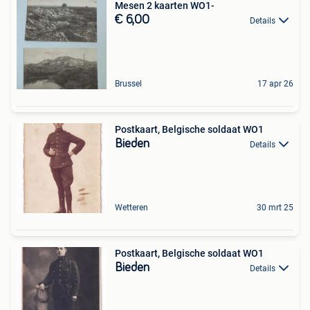
Mesen 2 kaarten WO1-
€ 6,00
Details
Brussel
17 apr 26
Postkaart, Belgische soldaat WO1
Bieden
Details
Wetteren
30 mrt 25
Postkaart, Belgische soldaat WO1
Bieden
Details