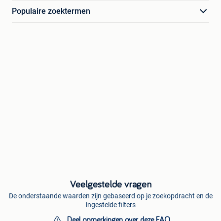
Populaire zoektermen
Veelgestelde vragen
De onderstaande waarden zijn gebaseerd op je zoekopdracht en de
ingestelde filters
Deel opmerkingen over deze FAQ