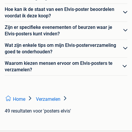
Hoe kan ik de staat van een Elvis-poster beoordelen
voordat ik deze koop?
Zijn er specifieke evenementen of beurzen waar je
Elvis-posters kunt vinden?
Wat zijn enkele tips om mijn Elvis-posterverzameling
goed te onderhouden?
Waarom kiezen mensen ervoor om Elvis-posters te
verzamelen?
Home
Verzamelen
49 resultaten
voor 'posters elvis'