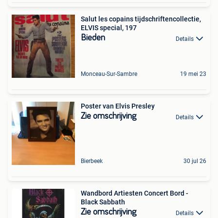
Salut les copains tijdschriftencollectie,
ELVIS special, 197
Bieden
Details
Monceau-Sur-Sambre
19 mei 23
Poster van Elvis Presley
Zie omschrijving
Details
Bierbeek
30 jul 26
Wandbord Artiesten Concert Bord -
Black Sabbath
Zie omschrijving
Details