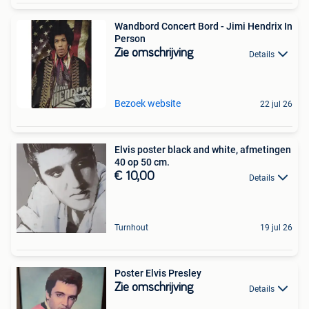
Wandbord Concert Bord - Jimi Hendrix In
Person
Zie omschrijving
Details
Bezoek website
22 jul 26
Elvis poster black and white, afmetingen
40 op 50 cm.
€ 10,00
Details
Turnhout
19 jul 26
Poster Elvis Presley
Zie omschrijving
Details