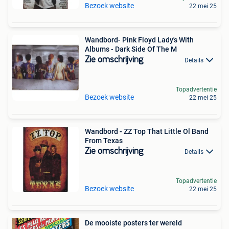
Bezoek website
22 mei 25
Wandbord- Pink Floyd Lady's With
Albums - Dark Side Of The M
Zie omschrijving
Details
Topadvertentie
Bezoek website
22 mei 25
Wandbord - ZZ Top That Little Ol Band
From Texas
Zie omschrijving
Details
Topadvertentie
Bezoek website
22 mei 25
De mooiste posters ter wereld