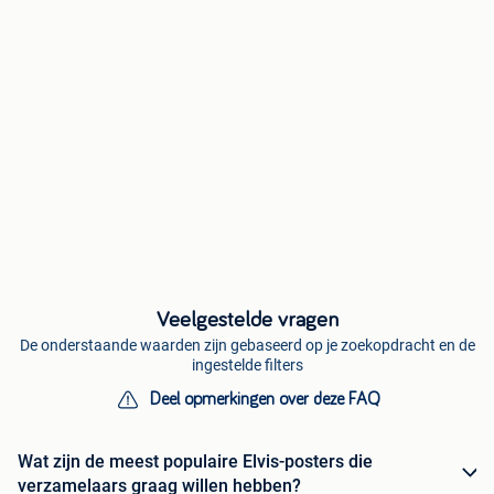
Veelgestelde vragen
De onderstaande waarden zijn gebaseerd op je zoekopdracht en de
ingestelde filters
Deel opmerkingen over deze FAQ
Wat zijn de meest populaire Elvis-posters die
verzamelaars graag willen hebben?