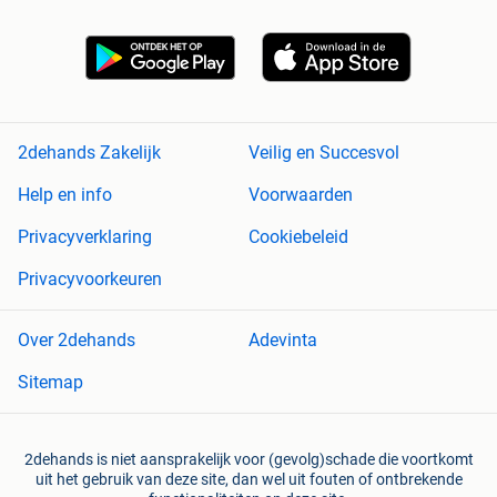
2dehands Zakelijk
Veilig en Succesvol
Help en info
Voorwaarden
Privacyverklaring
Cookiebeleid
Privacyvoorkeuren
Over 2dehands
Adevinta
Sitemap
2dehands is niet aansprakelijk voor (gevolg)schade die voortkomt
uit het gebruik van deze site, dan wel uit fouten of ontbrekende