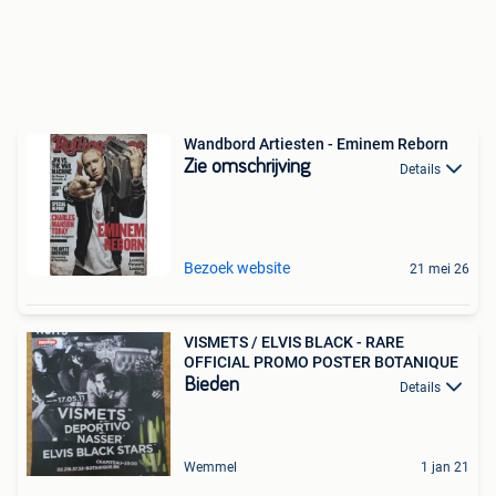
Wandbord Artiesten - Eminem Reborn
Zie omschrijving
Details
Bezoek website
21 mei 26
VISMETS / ELVIS BLACK - RARE
OFFICIAL PROMO POSTER BOTANIQUE
Bieden
Details
Wemmel
1 jan 21