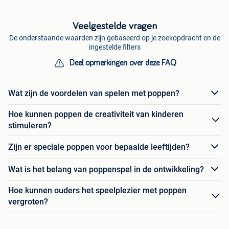
Veelgestelde vragen
De onderstaande waarden zijn gebaseerd op je zoekopdracht en de
ingestelde filters
Deel opmerkingen over deze FAQ
Wat zijn de voordelen van spelen met poppen?
Hoe kunnen poppen de creativiteit van kinderen
stimuleren?
Zijn er speciale poppen voor bepaalde leeftijden?
Wat is het belang van poppenspel in de ontwikkeling?
Hoe kunnen ouders het speelplezier met poppen
vergroten?