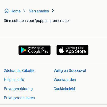
Home
Verzamelen
36 resultaten
voor 'poppen promenade'
2dehands Zakelijk
Veilig en Succesvol
Help en info
Voorwaarden
Privacyverklaring
Cookiebeleid
Privacyvoorkeuren