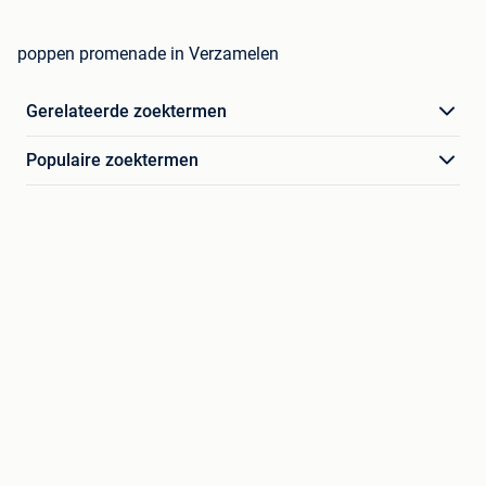
poppen promenade in Verzamelen
Gerelateerde zoektermen
Populaire zoektermen