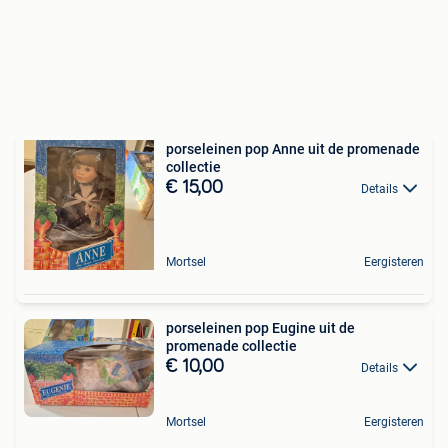
porseleinen pop Anne uit de promenade
collectie
€ 15,00
Details
Mortsel
Eergisteren
porseleinen pop Eugine uit de
promenade collectie
€ 10,00
Details
Mortsel
Eergisteren