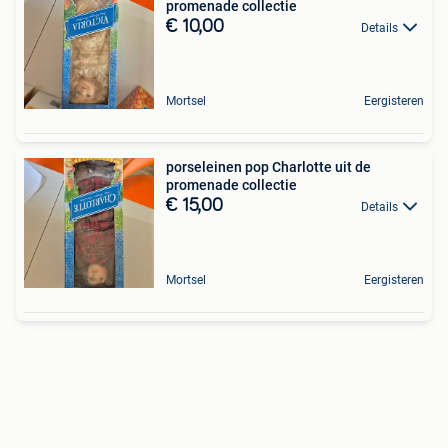
promenade collectie
€ 10,00
Details
Mortsel
Eergisteren
porseleinen pop Charlotte uit de
promenade collectie
€ 15,00
Details
Mortsel
Eergisteren