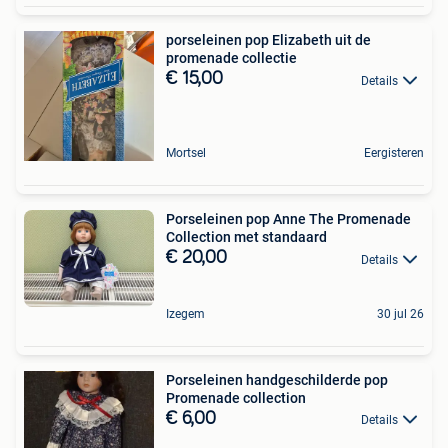
porseleinen pop Elizabeth uit de
promenade collectie
€ 15,00
Details
Mortsel
Eergisteren
Porseleinen pop Anne The Promenade
Collection met standaard
€ 20,00
Details
Izegem
30 jul 26
Porseleinen handgeschilderde pop
Promenade collection
€ 6,00
Details