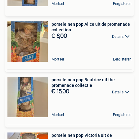
Mortsel
Eergisteren
porseleinen pop Alice uit de promenade
collection
€ 8,00
Details
Mortsel
Eergisteren
porseleinen pop Beatrice uit the
promenade collectie
€ 15,00
Details
Mortsel
Eergisteren
porseleinen pop Victoria uit de