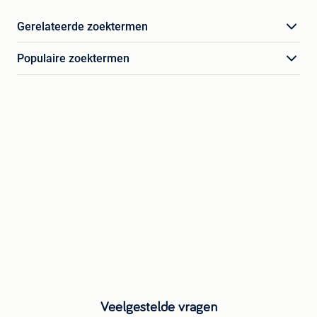
Gerelateerde zoektermen
Populaire zoektermen
Veelgestelde vragen