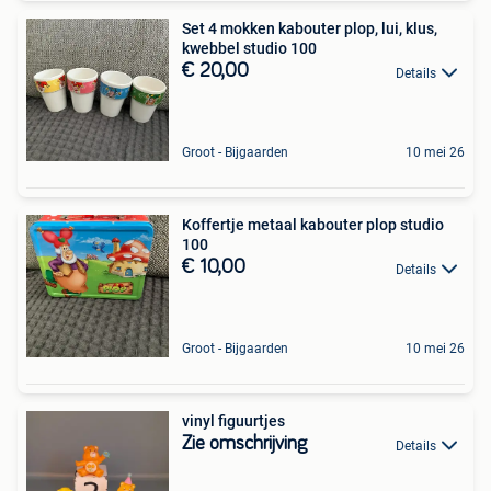
Set 4 mokken kabouter plop, lui, klus,
kwebbel studio 100
€ 20,00
Details
Groot - Bijgaarden
10 mei 26
Koffertje metaal kabouter plop studio
100
€ 10,00
Details
Groot - Bijgaarden
10 mei 26
vinyl figuurtjes
Zie omschrijving
Details