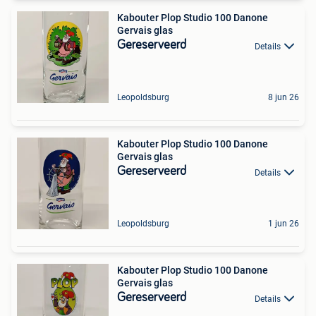
Kabouter Plop Studio 100 Danone
Gervais glas
Gereserveerd
Details
Leopoldsburg
8 jun 26
Kabouter Plop Studio 100 Danone
Gervais glas
Gereserveerd
Details
Leopoldsburg
1 jun 26
Kabouter Plop Studio 100 Danone
Gervais glas
Gereserveerd
Details