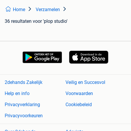
Home
Verzamelen
36 resultaten
voor 'plop studio'
2dehands Zakelijk
Veilig en Succesvol
Help en info
Voorwaarden
Privacyverklaring
Cookiebeleid
Privacyvoorkeuren