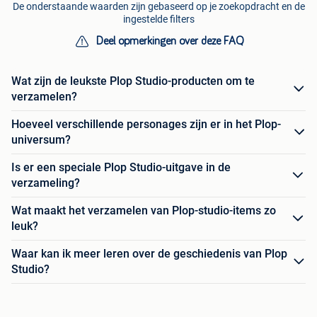
De onderstaande waarden zijn gebaseerd op je zoekopdracht en de
ingestelde filters
Deel opmerkingen over deze FAQ
Wat zijn de leukste Plop Studio-producten om te
verzamelen?
Hoeveel verschillende personages zijn er in het Plop-
universum?
Is er een speciale Plop Studio-uitgave in de
verzameling?
Wat maakt het verzamelen van Plop-studio-items zo
leuk?
Waar kan ik meer leren over de geschiedenis van Plop
Studio?