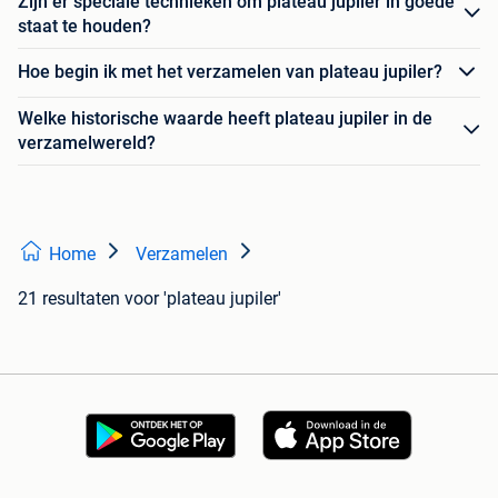
Zijn er speciale technieken om plateau jupiler in goede
staat te houden?
Hoe begin ik met het verzamelen van plateau jupiler?
Welke historische waarde heeft plateau jupiler in de
verzamelwereld?
Home
Verzamelen
21 resultaten
voor 'plateau jupiler'