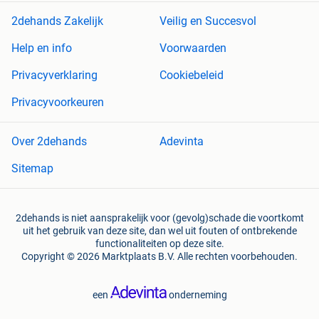
2dehands Zakelijk
Veilig en Succesvol
Help en info
Voorwaarden
Privacyverklaring
Cookiebeleid
Privacyvoorkeuren
Over 2dehands
Adevinta
Sitemap
2dehands is niet aansprakelijk voor (gevolg)schade die voortkomt
uit het gebruik van deze site, dan wel uit fouten of ontbrekende
functionaliteiten op deze site.
Copyright © 2026 Marktplaats B.V. Alle rechten voorbehouden.
een
onderneming