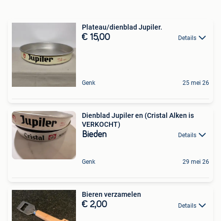
Plateau/dienblad Jupiler.
€ 15,00
Details
Genk
25 mei 26
Dienblad Jupiler en (Cristal Alken is
VERKOCHT)
Bieden
Details
Genk
29 mei 26
Bieren verzamelen
€ 2,00
Details