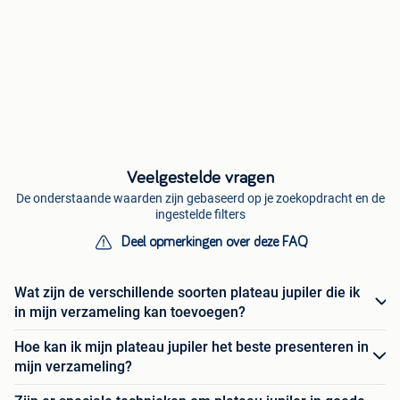
Veelgestelde vragen
De onderstaande waarden zijn gebaseerd op je zoekopdracht en de
ingestelde filters
Deel opmerkingen over deze FAQ
Wat zijn de verschillende soorten plateau jupiler die ik
in mijn verzameling kan toevoegen?
Hoe kan ik mijn plateau jupiler het beste presenteren in
mijn verzameling?