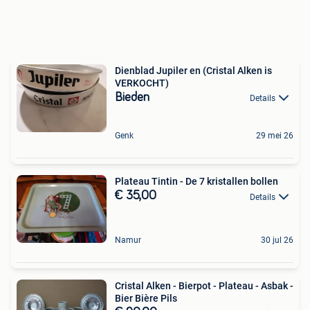
Dienblad Jupiler en (Cristal Alken is
VERKOCHT)
Bieden
Details
Genk
29 mei 26
Plateau Tintin - De 7 kristallen bollen
€ 35,00
Details
Namur
30 jul 26
Cristal Alken - Bierpot - Plateau - Asbak -
Bier Bière Pils