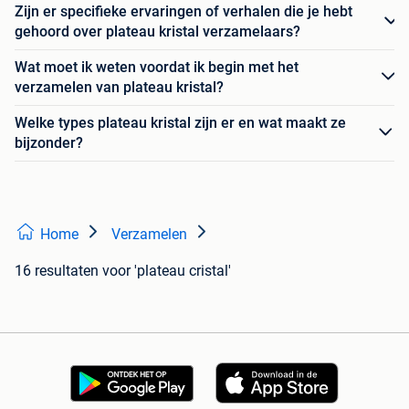
Zijn er specifieke ervaringen of verhalen die je hebt
gehoord over plateau kristal verzamelaars?
Wat moet ik weten voordat ik begin met het
verzamelen van plateau kristal?
Welke types plateau kristal zijn er en wat maakt ze
bijzonder?
Home
Verzamelen
16 resultaten
voor 'plateau cristal'