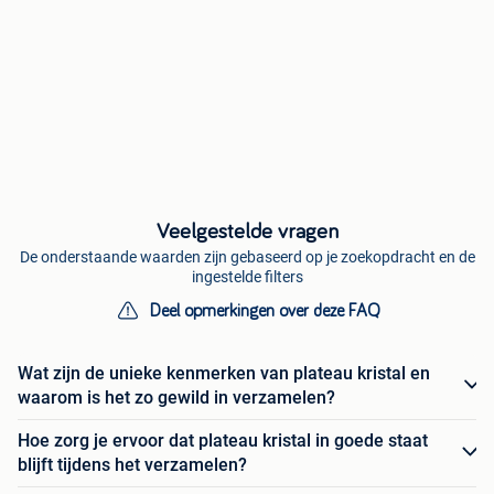
Veelgestelde vragen
De onderstaande waarden zijn gebaseerd op je zoekopdracht en de
ingestelde filters
Deel opmerkingen over deze FAQ
Wat zijn de unieke kenmerken van plateau kristal en
waarom is het zo gewild in verzamelen?
Hoe zorg je ervoor dat plateau kristal in goede staat
blijft tijdens het verzamelen?