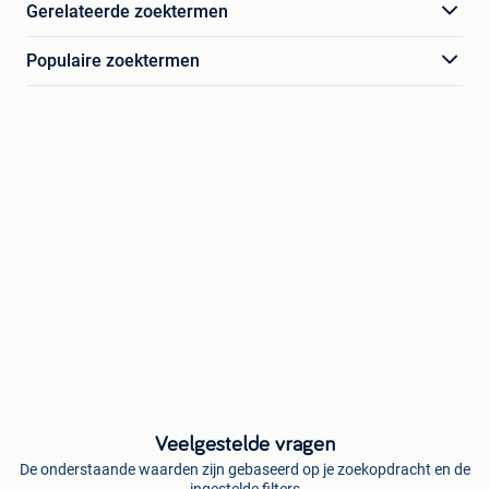
Gerelateerde zoektermen
Populaire zoektermen
Veelgestelde vragen
De onderstaande waarden zijn gebaseerd op je zoekopdracht en de
ingestelde filters