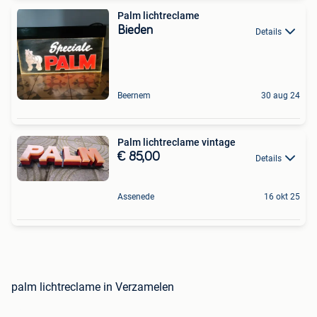
Palm lichtreclame
Bieden
Details
Beernem
30 aug 24
Palm lichtreclame vintage
€ 85,00
Details
Assenede
16 okt 25
palm lichtreclame in Verzamelen