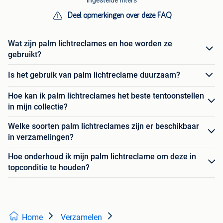
Deel opmerkingen over deze FAQ
Wat zijn palm lichtreclames en hoe worden ze
gebruikt?
Is het gebruik van palm lichtreclame duurzaam?
Hoe kan ik palm lichtreclames het beste tentoonstellen
in mijn collectie?
Welke soorten palm lichtreclames zijn er beschikbaar
in verzamelingen?
Hoe onderhoud ik mijn palm lichtreclame om deze in
topconditie te houden?
Home
Verzamelen