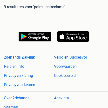
9 resultaten
voor 'palm lichtreclame'
2dehands Zakelijk
Veilig en Succesvol
Help en info
Voorwaarden
Privacyverklaring
Cookiebeleid
Privacyvoorkeuren
Over 2dehands
Adevinta
Sitemap