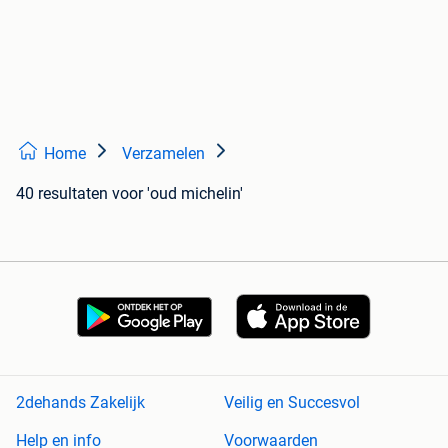
Home
Verzamelen
40 resultaten
voor 'oud michelin'
2dehands Zakelijk
Veilig en Succesvol
Help en info
Voorwaarden