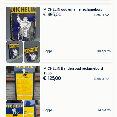
MICHELIN oud emaille reclamebord
€ 495,00
Details
Poppel
30 apr 26
MICHELIN Banden oud reclamebord
1966
€ 125,00
Details
Poppel
14 okt 25