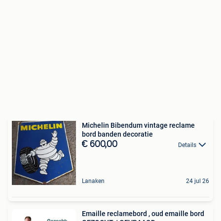
Michelin Bibendum vintage reclame
bord banden decoratie
€ 600,00
Details
Lanaken
24 jul 26
Emaille reclamebord , oud emaille bord