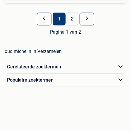
1
2
Pagina 1 van 2
oud michelin in Verzamelen
Gerelateerde zoektermen
Populaire zoektermen