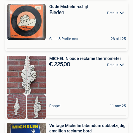
Oude Michelin-schijf
Bieden
Details
Glain & Partie Ans
28 okt 25
MICHELIN oude reclame thermometer
€ 225,00
Details
Poppel
11 nov 25
Vintage Michelin bibendum dubbelzijdig
emaillen reclame bord