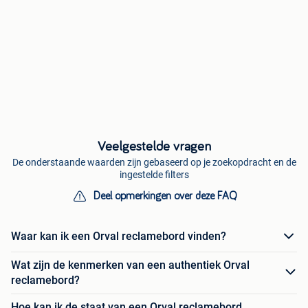
Veelgestelde vragen
De onderstaande waarden zijn gebaseerd op je zoekopdracht en de
ingestelde filters
Deel opmerkingen over deze FAQ
Waar kan ik een Orval reclamebord vinden?
Wat zijn de kenmerken van een authentiek Orval
reclamebord?
Hoe kan ik de staat van een Orval reclamebord