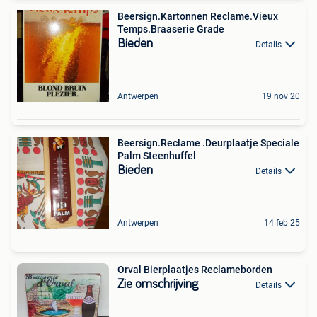
Beersign.Kartonnen Reclame.Vieux
Temps.Braaserie Grade
Bieden
Details
Antwerpen
19 nov 20
Beersign.Reclame .Deurplaatje Speciale
Palm Steenhuffel
Bieden
Details
Antwerpen
14 feb 25
Orval Bierplaatjes Reclameborden
Zie omschrijving
Details