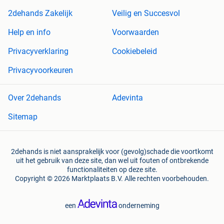
2dehands Zakelijk
Veilig en Succesvol
Help en info
Voorwaarden
Privacyverklaring
Cookiebeleid
Privacyvoorkeuren
Over 2dehands
Adevinta
Sitemap
2dehands is niet aansprakelijk voor (gevolg)schade die voortkomt
uit het gebruik van deze site, dan wel uit fouten of ontbrekende
functionaliteiten op deze site.
Copyright © 2026 Marktplaats B.V. Alle rechten voorbehouden.
een
onderneming