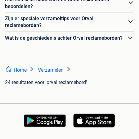
beoordelen?
Zijn er speciale verzameltips voor Orval
reclameborden?
Wat is de geschiedenis achter Orval reclameborden?
Home
Verzamelen
24 resultaten
voor 'orval reclamebord'