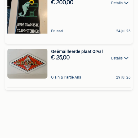
€ 200,00
Details
Brussel
24 jul 26
Geëmailleerde plaat Orval
€ 25,00
Details
Glain & Partie Ans
29 jul 26