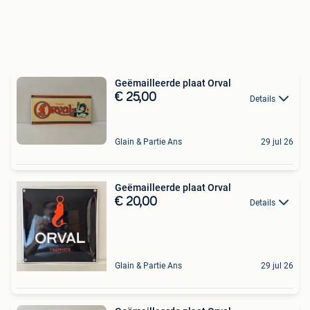
Geëmailleerde plaat Orval
€ 25,00
Details
Glain & Partie Ans
29 jul 26
Geëmailleerde plaat Orval
€ 20,00
Details
Glain & Partie Ans
29 jul 26