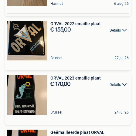
Hannut
6 aug 26
ORVAL 2022 emaille plaat
€ 155,00
Details
Brussel
27 jul 26
ORVAL 2023 emaille plaat
€ 170,00
Details
Brussel
24 jul 26
Geëmailleerde plaat ORVAL