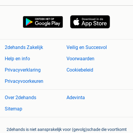
2dehands Zakelijk
Veilig en Succesvol
Help en info
Voorwaarden
Privacyverklaring
Cookiebeleid
Privacyvoorkeuren
Over 2dehands
Adevinta
Sitemap
2dehands is niet aansprakelijk voor (gevolg)schade die voortkomt