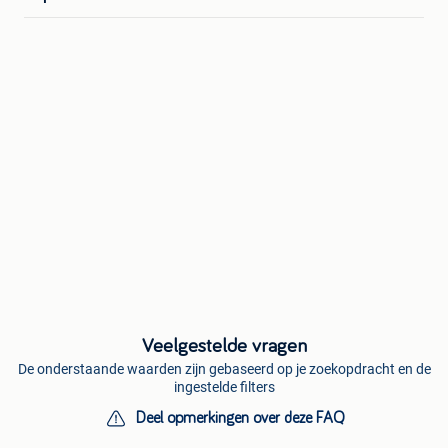
Veelgestelde vragen
De onderstaande waarden zijn gebaseerd op je zoekopdracht en de
ingestelde filters
Deel opmerkingen over deze FAQ