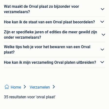
Wat maakt de Orval plaat zo bijzonder voor
verzamelaars?
Hoe kan ik de staat van een Orval plaat beoordelen?
Zijn er specifieke jaren of edities die meer gewild zijn
onder verzamelaars?
Welke tips heb je voor het bewaren van een Orval
plaat?
Hoe kan ik mijn verzameling Orval platen uitbreiden?
Home
Verzamelen
35 resultaten
voor 'orval plaat'