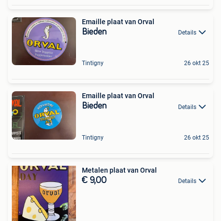
Emaille plaat van Orval
Bieden
Details
Tintigny
26 okt 25
Emaille plaat van Orval
Bieden
Details
Tintigny
26 okt 25
Metalen plaat van Orval
€ 9,00
Details