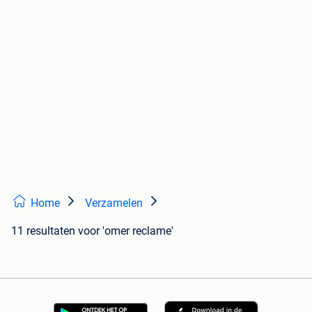
Home
Verzamelen
11 resultaten
voor 'omer reclame'