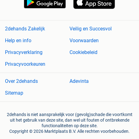
2dehands Zakelijk
Veilig en Succesvol
Help en info
Voorwaarden
Privacyverklaring
Cookiebeleid
Privacyvoorkeuren
Over 2dehands
Adevinta
Sitemap
2dehands is niet aansprakelijk voor (gevolg)schade die voortkomt
uit het gebruik van deze site, dan wel uit fouten of ontbrekende
functionaliteiten op deze site.
Copyright © 2026 Marktplaats B.V. Alle rechten voorbehouden.