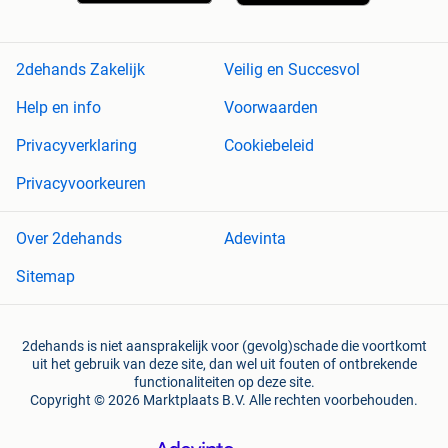
2dehands Zakelijk
Veilig en Succesvol
Help en info
Voorwaarden
Privacyverklaring
Cookiebeleid
Privacyvoorkeuren
Over 2dehands
Adevinta
Sitemap
2dehands is niet aansprakelijk voor (gevolg)schade die voortkomt
uit het gebruik van deze site, dan wel uit fouten of ontbrekende
functionaliteiten op deze site.
Copyright © 2026 Marktplaats B.V. Alle rechten voorbehouden.