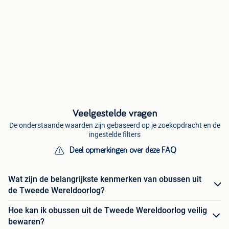
Veelgestelde vragen
De onderstaande waarden zijn gebaseerd op je zoekopdracht en de
ingestelde filters
Deel opmerkingen over deze FAQ
Wat zijn de belangrijkste kenmerken van obussen uit
de Tweede Wereldoorlog?
Hoe kan ik obussen uit de Tweede Wereldoorlog veilig
bewaren?