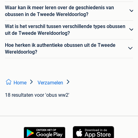
Waar kan ik meer leren over de geschiedenis van
obussen in de Tweede Wereldoorlog?
Wat is het verschil tussen verschillende types obussen
uit de Tweede Wereldoorlog?
Hoe herken ik authentieke obussen uit de Tweede
Wereldoorlog?
Home
Verzamelen
18 resultaten
voor 'obus ww2'