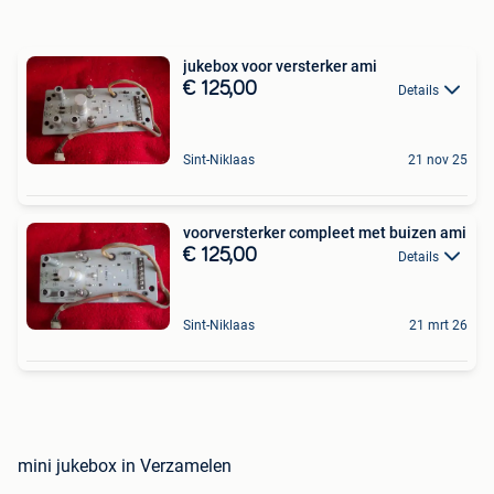
jukebox voor versterker ami
€ 125,00
Details
Sint-Niklaas
21 nov 25
voorversterker compleet met buizen ami
€ 125,00
Details
Sint-Niklaas
21 mrt 26
mini jukebox in Verzamelen