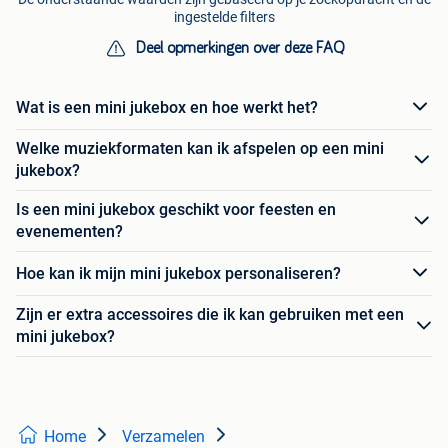
ingestelde filters
Deel opmerkingen over deze FAQ
Wat is een mini jukebox en hoe werkt het?
Welke muziekformaten kan ik afspelen op een mini
jukebox?
Is een mini jukebox geschikt voor feesten en
evenementen?
Hoe kan ik mijn mini jukebox personaliseren?
Zijn er extra accessoires die ik kan gebruiken met een
mini jukebox?
Home
Verzamelen