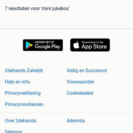
7 resultaten
voor 'mini jukebox'
2dehands Zakelijk
Veilig en Succesvol
Help en info
Voorwaarden
Privacyverklaring
Cookiebeleid
Privacyvoorkeuren
Over 2dehands
Adevinta
Sitemap