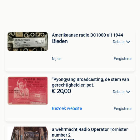
Amerikaanse radio BC1000 uit 1944
Bieden
Details
Nijlen
Eergisteren
“Pyongyang Broadcasting, de stem van
gerechtigheid en pat.
€ 20,00
Details
Bezoek website
Eergisteren
a wehrmacht Radio Operator Tornister
number 2