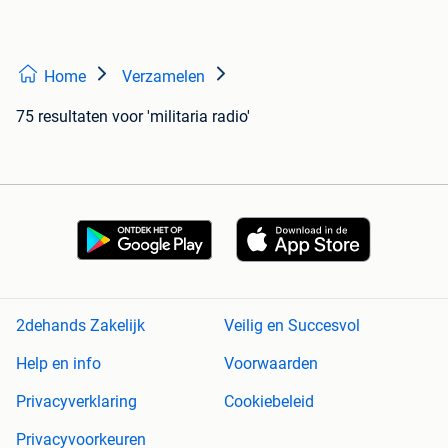
Home
Verzamelen
75 resultaten
voor 'militaria radio'
2dehands Zakelijk
Veilig en Succesvol
Help en info
Voorwaarden
Privacyverklaring
Cookiebeleid
Privacyvoorkeuren