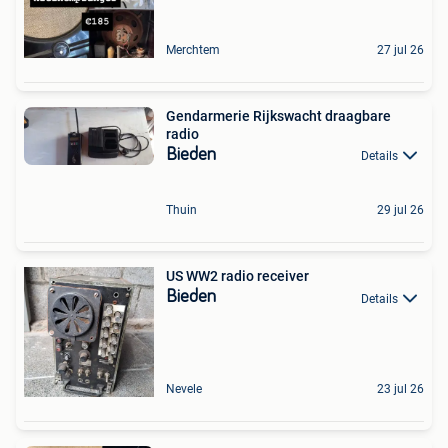
Merchtem
27 jul 26
Gendarmerie Rijkswacht draagbare
radio
Bieden
Details
Thuin
29 jul 26
US WW2 radio receiver
Bieden
Details
Nevele
23 jul 26