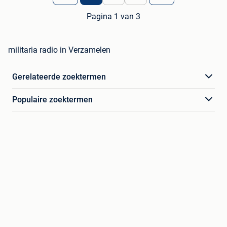
Pagina 1 van 3
militaria radio in Verzamelen
Gerelateerde zoektermen
Populaire zoektermen