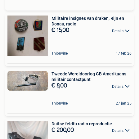
Militaire insignes van draken, Rijn en
Donau, radio
€ 15,00
Details
Thionville
17 feb 26
Tweede Wereldoorlog GB Amerikaans
militair contactpunt
€ 8,00
Details
Thionville
27 jan 25
Duitse feldfu radio reproductie
€ 200,00
Details