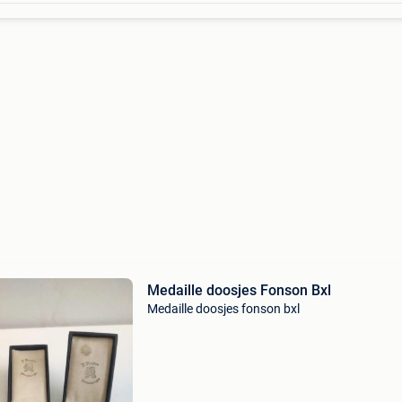
Medaille doosjes Fonson Bxl
Medaille doosjes fonson bxl