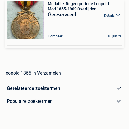
Medaille, Regeerperiode Leopold-II,
Mod 1865-1909 Overlijden
Gereserveerd
Details
Hombeek
10 jun 26
leopold 1865 in Verzamelen
Gerelateerde zoektermen
Populaire zoektermen