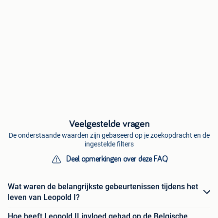
Veelgestelde vragen
De onderstaande waarden zijn gebaseerd op je zoekopdracht en de
ingestelde filters
Deel opmerkingen over deze FAQ
Wat waren de belangrijkste gebeurtenissen tijdens het
leven van Leopold I?
Hoe heeft Leopold II invloed gehad op de Belgische