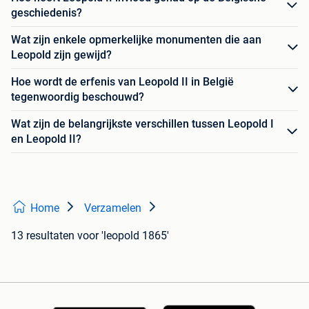
geschiedenis?
Wat zijn enkele opmerkelijke monumenten die aan
Leopold zijn gewijd?
Hoe wordt de erfenis van Leopold II in België
tegenwoordig beschouwd?
Wat zijn de belangrijkste verschillen tussen Leopold I
en Leopold II?
Home
Verzamelen
13 resultaten
voor 'leopold 1865'