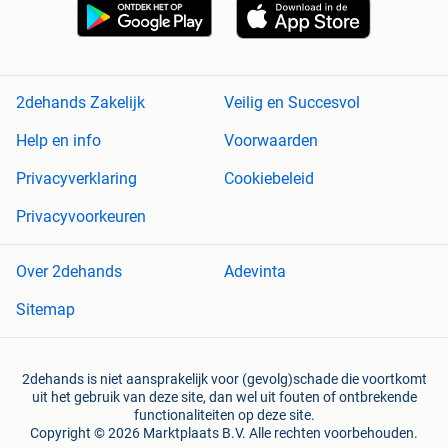
2dehands Zakelijk
Veilig en Succesvol
Help en info
Voorwaarden
Privacyverklaring
Cookiebeleid
Privacyvoorkeuren
Over 2dehands
Adevinta
Sitemap
2dehands is niet aansprakelijk voor (gevolg)schade die voortkomt
uit het gebruik van deze site, dan wel uit fouten of ontbrekende
functionaliteiten op deze site.
Copyright © 2026 Marktplaats B.V. Alle rechten voorbehouden.