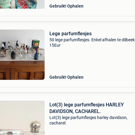
Gebruikt
Ophalen
Lege parfumflesjes
50 lege parfumflesjes. Enkel afhalen te dilbeek
15Eur
Gebruikt
Ophalen
Lot(3) lege parfumflesjes HARLEY
DAVIDSON, CACHAREL.
Lot(3) lege parfumflesjes harley davidson,
cacharel.