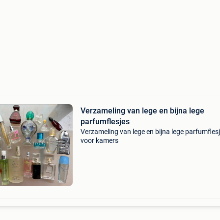
Verzameling van lege en bijna lege
parfumflesjes
Verzameling van lege en bijna lege parfumflesj
voor kamers