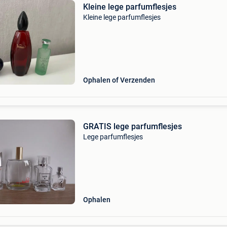
Kleine lege parfumflesjes
Kleine lege parfumflesjes
Ophalen of Verzenden
GRATIS lege parfumflesjes
Lege parfumflesjes
Ophalen