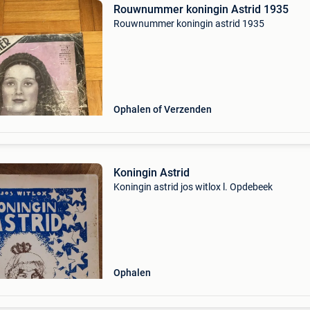
Rouwnummer koningin Astrid 1935
Rouwnummer koningin astrid 1935
Ophalen of Verzenden
Koningin Astrid
Koningin astrid jos witlox l. Opdebeek
Ophalen