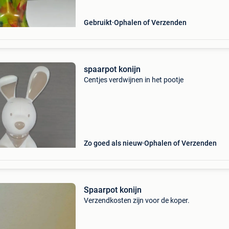
Gebruikt
Ophalen of Verzenden
spaarpot konijn
Centjes verdwijnen in het pootje
Zo goed als nieuw
Ophalen of Verzenden
Spaarpot konijn
Verzendkosten zijn voor de koper.