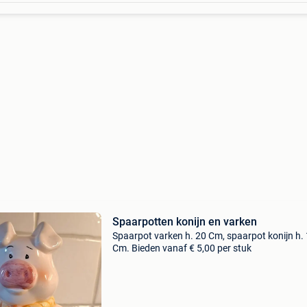
Spaarpotten konijn en varken
Spaarpot varken h. 20 Cm, spaarpot konijn h.
Cm. Bieden vanaf € 5,00 per stuk