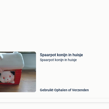
Spaarpot konijn in huisje
Spaarpot konijn in huisje
Gebruikt
Ophalen of Verzenden