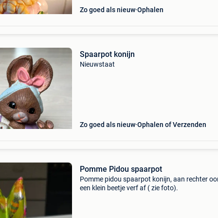
Zo goed als nieuw
Ophalen
Spaarpot konijn
Nieuwstaat
Zo goed als nieuw
Ophalen of Verzenden
Pomme Pidou spaarpot
Pomme pidou spaarpot konijn, aan rechter oort
een klein beetje verf af ( zie foto).