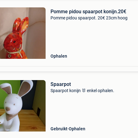
Pomme pidou spaarpot konijn.20€
Pomme pidou spaarpot. 20€ 23cm hoog
Ophalen
Spaarpot
Spaarpot konijn 🐰 enkel ophalen.
Gebruikt
Ophalen