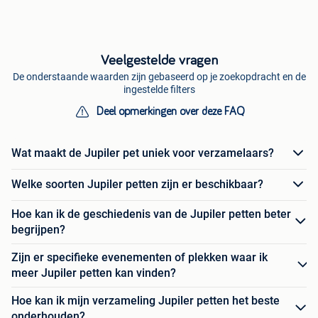
Veelgestelde vragen
De onderstaande waarden zijn gebaseerd op je zoekopdracht en de
ingestelde filters
Deel opmerkingen over deze FAQ
Wat maakt de Jupiler pet uniek voor verzamelaars?
Welke soorten Jupiler petten zijn er beschikbaar?
Hoe kan ik de geschiedenis van de Jupiler petten beter
begrijpen?
Zijn er specifieke evenementen of plekken waar ik
meer Jupiler petten kan vinden?
Hoe kan ik mijn verzameling Jupiler petten het beste
onderhouden?