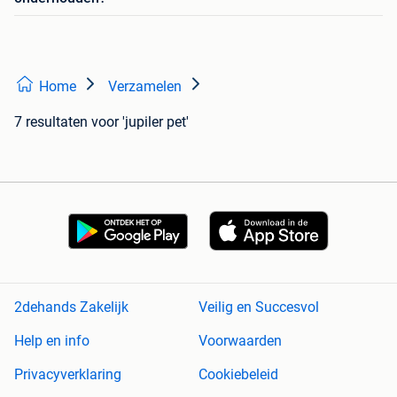
Home
Verzamelen
7 resultaten
voor 'jupiler pet'
2dehands Zakelijk
Veilig en Succesvol
Help en info
Voorwaarden
Privacyverklaring
Cookiebeleid