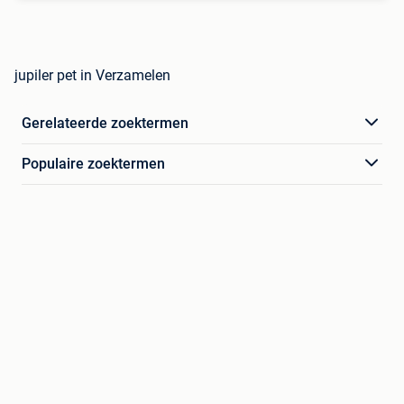
jupiler pet in Verzamelen
Gerelateerde zoektermen
Populaire zoektermen