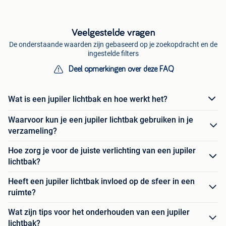
Veelgestelde vragen
De onderstaande waarden zijn gebaseerd op je zoekopdracht en de
ingestelde filters
Deel opmerkingen over deze FAQ
Wat is een jupiler lichtbak en hoe werkt het?
Waarvoor kun je een jupiler lichtbak gebruiken in je
verzameling?
Hoe zorg je voor de juiste verlichting van een jupiler
lichtbak?
Heeft een jupiler lichtbak invloed op de sfeer in een
ruimte?
Wat zijn tips voor het onderhouden van een jupiler
lichtbak?