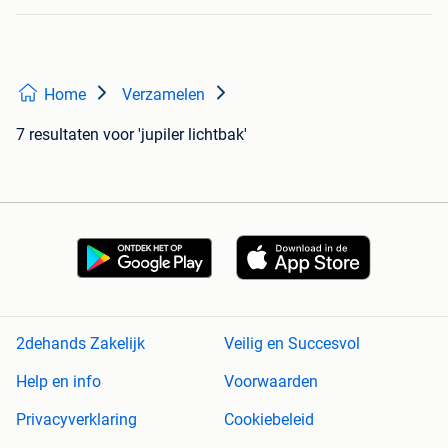
Home
Verzamelen
7 resultaten
voor 'jupiler lichtbak'
2dehands Zakelijk
Veilig en Succesvol
Help en info
Voorwaarden
Privacyverklaring
Cookiebeleid