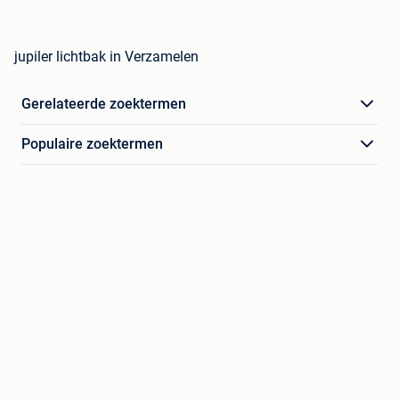
jupiler lichtbak in Verzamelen
Gerelateerde zoektermen
Populaire zoektermen