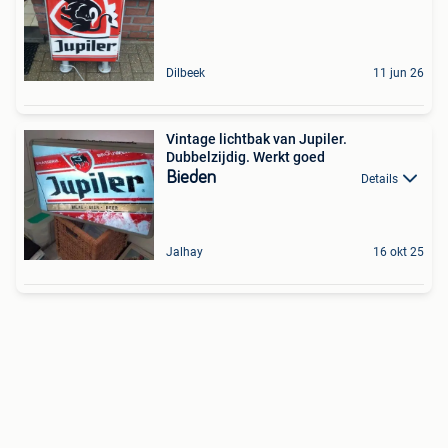
Dilbeek
11 jun 26
Vintage lichtbak van Jupiler.
Dubbelzijdig. Werkt goed
Bieden
Details
Jalhay
16 okt 25