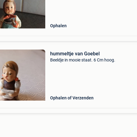
Ophalen
hummeltje van Goebel
Beeldje in mooie staat. 6 Cm hoog.
Ophalen of Verzenden