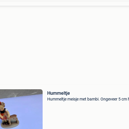
Hummeltje
Hummeltje meisje met bambi. Ongeveer 5 cm 