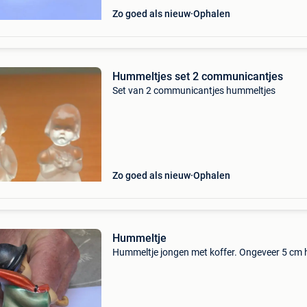
Zo goed als nieuw
Ophalen
Hummeltjes set 2 communicantjes
Set van 2 communicantjes hummeltjes
Zo goed als nieuw
Ophalen
Hummeltje
Hummeltje jongen met koffer. Ongeveer 5 cm 