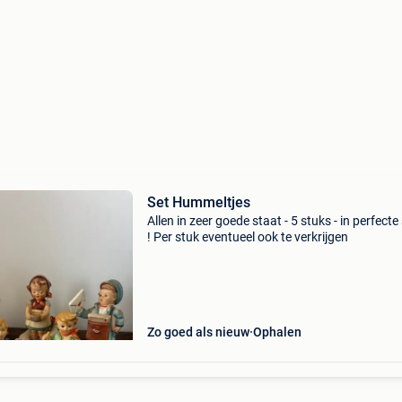
Set Hummeltjes
Allen in zeer goede staat - 5 stuks - in perfecte
! Per stuk eventueel ook te verkrijgen
Zo goed als nieuw
Ophalen