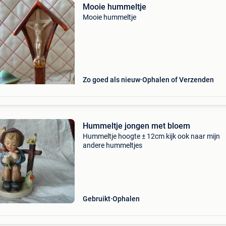
Mooie hummeltje
Mooie hummeltje
Zo goed als nieuw
Ophalen of Verzenden
Hummeltje jongen met bloem
Hummeltje hoogte ± 12cm kijk ook naar mijn
andere hummeltjes
Gebruikt
Ophalen