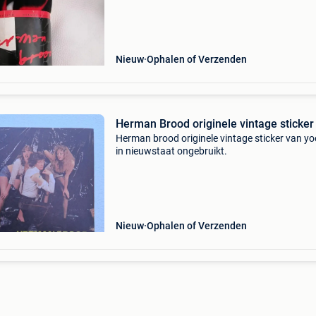
Nieuw
Ophalen of Verzenden
Herman Brood originele vintage sticker
Herman brood originele vintage sticker van yo
in nieuwstaat ongebruikt.
Nieuw
Ophalen of Verzenden