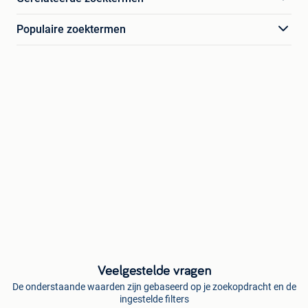
Populaire zoektermen
Veelgestelde vragen
De onderstaande waarden zijn gebaseerd op je zoekopdracht en de
ingestelde filters