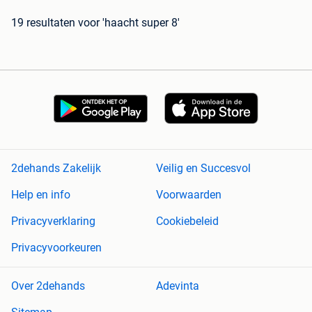
19 resultaten
voor 'haacht super 8'
2dehands Zakelijk
Veilig en Succesvol
Help en info
Voorwaarden
Privacyverklaring
Cookiebeleid
Privacyvoorkeuren
Over 2dehands
Adevinta