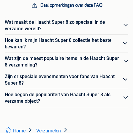
Deel opmerkingen over deze FAQ
Wat maakt de Haacht Super 8 zo speciaal in de
verzamelwereld?
Hoe kan ik mijn Haacht Super 8 collectie het beste
bewaren?
Wat zijn de meest populaire items in de Haacht Super
8 verzameling?
Zijn er speciale evenementen voor fans van Haacht
Super 8?
Hoe begon de populariteit van Haacht Super 8 als
verzamelobject?
Home
Verzamelen