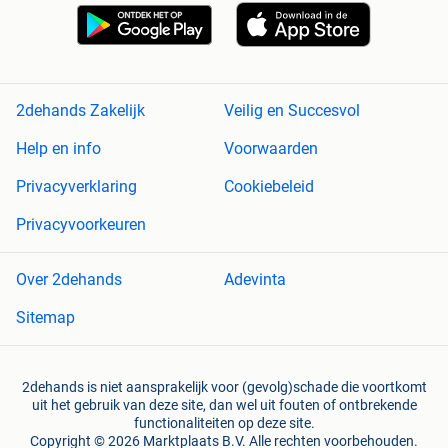
2dehands Zakelijk
Veilig en Succesvol
Help en info
Voorwaarden
Privacyverklaring
Cookiebeleid
Privacyvoorkeuren
Over 2dehands
Adevinta
Sitemap
2dehands is niet aansprakelijk voor (gevolg)schade die voortkomt
uit het gebruik van deze site, dan wel uit fouten of ontbrekende
functionaliteiten op deze site.
Copyright © 2026 Marktplaats B.V. Alle rechten voorbehouden.