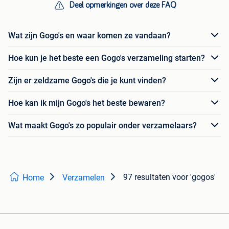
Deel opmerkingen over deze FAQ
Wat zijn Gogo's en waar komen ze vandaan?
Hoe kun je het beste een Gogo's verzameling starten?
Zijn er zeldzame Gogo's die je kunt vinden?
Hoe kan ik mijn Gogo's het beste bewaren?
Wat maakt Gogo's zo populair onder verzamelaars?
97 resultaten
voor 'gogos'
Home
Verzamelen