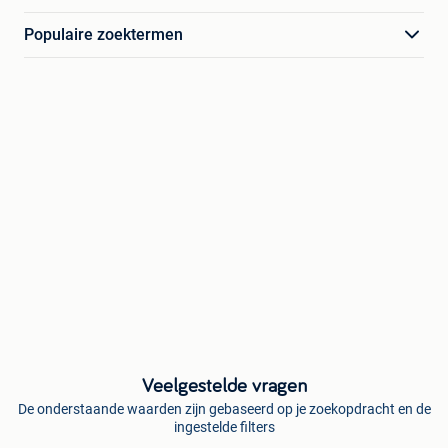
Populaire zoektermen
Veelgestelde vragen
De onderstaande waarden zijn gebaseerd op je zoekopdracht en de
ingestelde filters