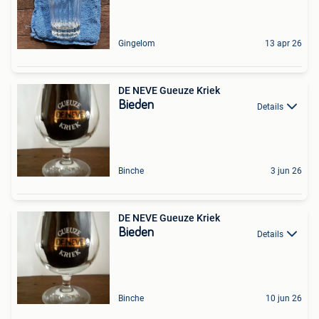
Gingelom
13 apr 26
DE NEVE Gueuze Kriek
Bieden
Details
Binche
3 jun 26
DE NEVE Gueuze Kriek
Bieden
Details
Binche
10 jun 26