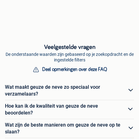
Veelgestelde vragen
De onderstaande waarden zijn gebaseerd op je zoekopdracht en de
ingestelde filters
Deel opmerkingen over deze FAQ
Wat maakt geuze de neve zo speciaal voor
verzamelaars?
Hoe kan ik de kwaliteit van geuze de neve
beoordelen?
Wat zijn de beste manieren om geuze de neve op te
slaan?