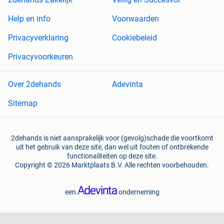
Help en info
Voorwaarden
Privacyverklaring
Cookiebeleid
Privacyvoorkeuren
Over 2dehands
Adevinta
Sitemap
2dehands is niet aansprakelijk voor (gevolg)schade die voortkomt
uit het gebruik van deze site, dan wel uit fouten of ontbrekende
functionaliteiten op deze site.
Copyright © 2026 Marktplaats B.V. Alle rechten voorbehouden.
een
onderneming