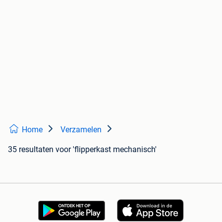
Home
Verzamelen
35 resultaten
voor 'flipperkast mechanisch'