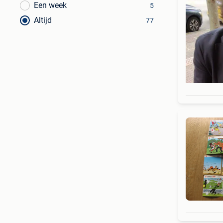
Een week
5
Altijd
77