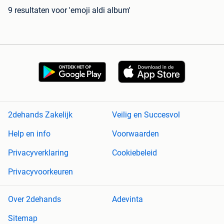
9 resultaten
voor 'emoji aldi album'
2dehands Zakelijk
Veilig en Succesvol
Help en info
Voorwaarden
Privacyverklaring
Cookiebeleid
Privacyvoorkeuren
Over 2dehands
Adevinta
Sitemap