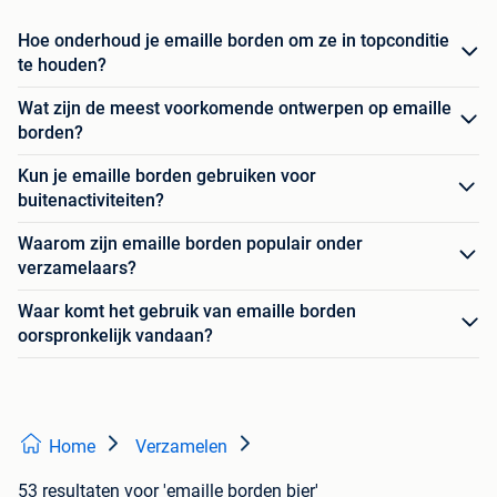
Hoe onderhoud je emaille borden om ze in topconditie
te houden?
Wat zijn de meest voorkomende ontwerpen op emaille
borden?
Kun je emaille borden gebruiken voor
buitenactiviteiten?
Waarom zijn emaille borden populair onder
verzamelaars?
Waar komt het gebruik van emaille borden
oorspronkelijk vandaan?
Home
Verzamelen
53 resultaten
voor 'emaille borden bier'