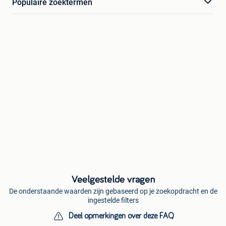
Populaire zoektermen
Veelgestelde vragen
De onderstaande waarden zijn gebaseerd op je zoekopdracht en de
ingestelde filters
Deel opmerkingen over deze FAQ