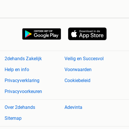
2dehands Zakelijk
Veilig en Succesvol
Help en info
Voorwaarden
Privacyverklaring
Cookiebeleid
Privacyvoorkeuren
Over 2dehands
Adevinta
Sitemap