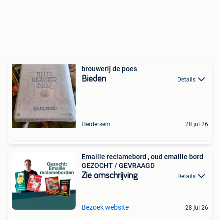
brouwerij de poes
Bieden
Details
Herdersem
28 jul 26
Emaille reclamebord , oud emaille bord
GEZOCHT / GEVRAAGD
Zie omschrijving
Details
Bezoek website
28 jul 26