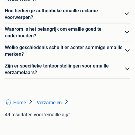
Hoe herken je authentieke emaille reclame
voorwerpen?
Waarom is het belangrijk om emaille goed te
onderhouden?
Welke geschiedenis schuilt er achter sommige emaille
merken?
Zijn er specifieke tentoonstellingen voor emaille
verzamelaars?
Home
Verzamelen
49 resultaten
voor 'emaille ajja'