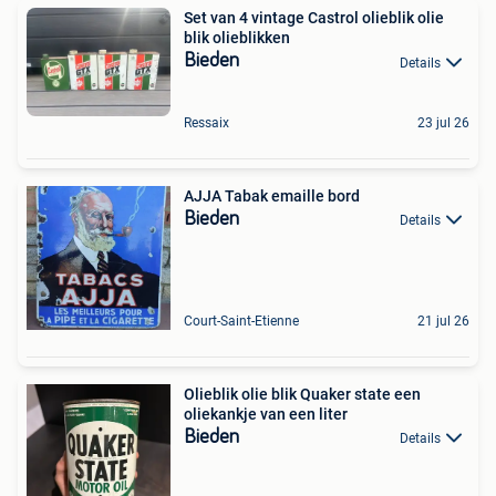
Set van 4 vintage Castrol olieblik olie
blik olieblikken
Bieden
Details
Ressaix
23 jul 26
AJJA Tabak emaille bord
Bieden
Details
Court-Saint-Etienne
21 jul 26
Olieblik olie blik Quaker state een
oliekankje van een liter
Bieden
Details