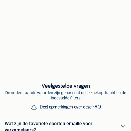
Veelgestelde vragen
De onderstaande waarden zijn gebaseerd op je zoekopdracht en de
ingestelde filters
Deel opmerkingen over deze FAQ
Wat zijn de favoriete soorten emaille voor
verzamelaars?