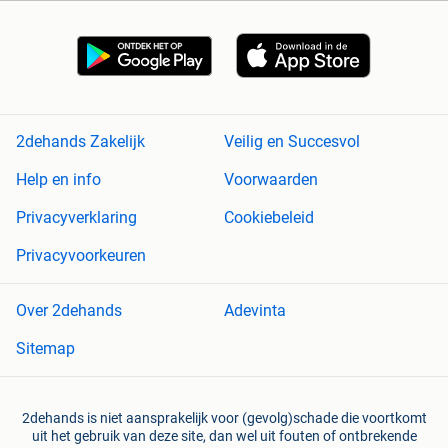
2dehands Zakelijk
Veilig en Succesvol
Help en info
Voorwaarden
Privacyverklaring
Cookiebeleid
Privacyvoorkeuren
Over 2dehands
Adevinta
Sitemap
2dehands is niet aansprakelijk voor (gevolg)schade die voortkomt
uit het gebruik van deze site, dan wel uit fouten of ontbrekende