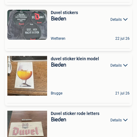
Duvel stickers
Bieden
Details
Wetteren
22 jul 26
duvel sticker klein model
Bieden
Details
Brugge
21 jul 26
Duvel sticker rode letters
Bieden
Details