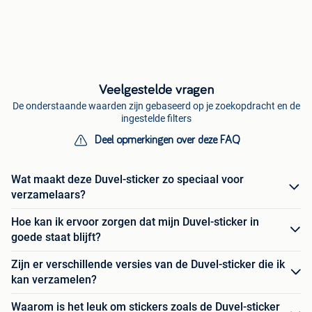
Veelgestelde vragen
De onderstaande waarden zijn gebaseerd op je zoekopdracht en de
ingestelde filters
Deel opmerkingen over deze FAQ
Wat maakt deze Duvel-sticker zo speciaal voor
verzamelaars?
Hoe kan ik ervoor zorgen dat mijn Duvel-sticker in
goede staat blijft?
Zijn er verschillende versies van de Duvel-sticker die ik
kan verzamelen?
Waarom is het leuk om stickers zoals de Duvel-sticker