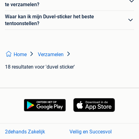
te verzamelen?
Waar kan ik mijn Duvel-sticker het beste
tentoonstellen?
Home
Verzamelen
18 resultaten
voor 'duvel sticker'
2dehands Zakelijk
Veilig en Succesvol