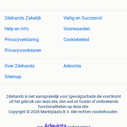
2dehands Zakelijk
Veilig en Succesvol
Help en info
Voorwaarden
Privacyverklaring
Cookiebeleid
Privacyvoorkeuren
Over 2dehands
Adevinta
Sitemap
2dehands is niet aansprakelijk voor (gevolg)schade die voortkomt
uit het gebruik van deze site, dan wel uit fouten of ontbrekende
functionaliteiten op deze site.
Copyright © 2026 Marktplaats B.V. Alle rechten voorbehouden.