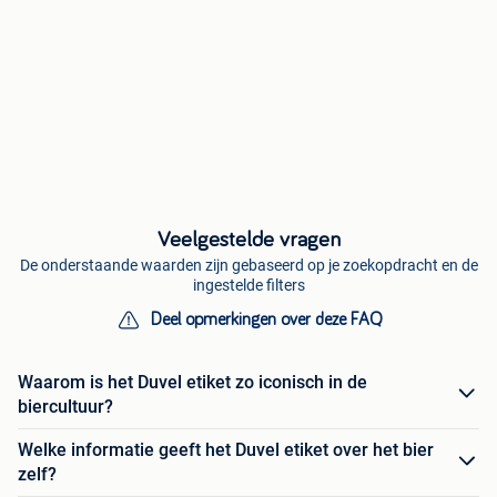
Veelgestelde vragen
De onderstaande waarden zijn gebaseerd op je zoekopdracht en de
ingestelde filters
Deel opmerkingen over deze FAQ
Waarom is het Duvel etiket zo iconisch in de
biercultuur?
Welke informatie geeft het Duvel etiket over het bier
zelf?