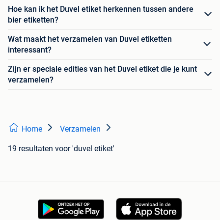
Hoe kan ik het Duvel etiket herkennen tussen andere
bier etiketten?
Wat maakt het verzamelen van Duvel etiketten
interessant?
Zijn er speciale edities van het Duvel etiket die je kunt
verzamelen?
Home
Verzamelen
19 resultaten
voor 'duvel etiket'