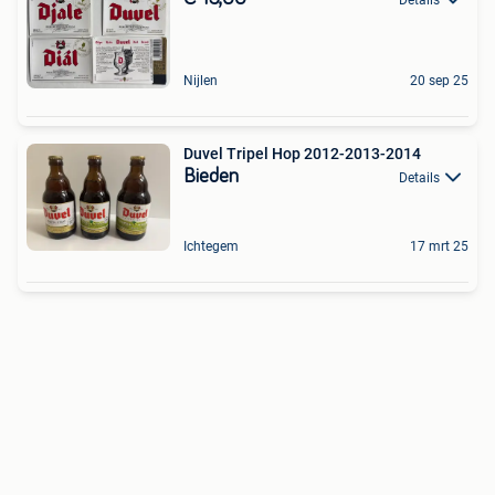
Nijlen
20 sep 25
Duvel Tripel Hop 2012-2013-2014
Bieden
Details
Ichtegem
17 mrt 25