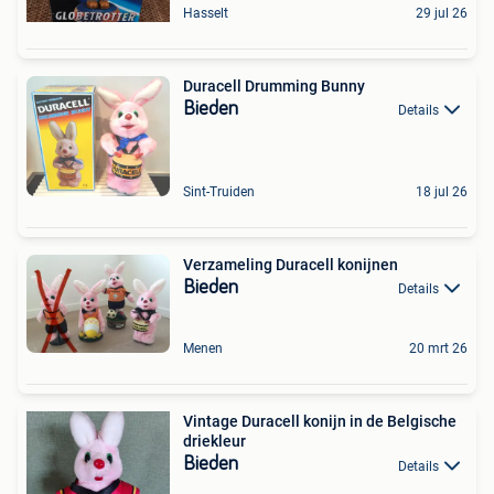
Hasselt
29 jul 26
Duracell Drumming Bunny
Bieden
Details
Sint-Truiden
18 jul 26
Verzameling Duracell konijnen
Bieden
Details
Menen
20 mrt 26
Vintage Duracell konijn in de Belgische
driekleur
Bieden
Details