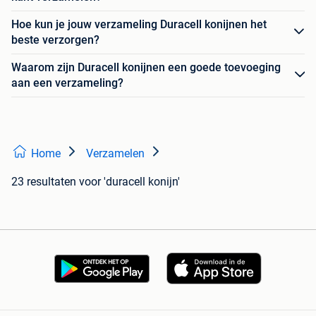
Hoe kun je jouw verzameling Duracell konijnen het
beste verzorgen?
Waarom zijn Duracell konijnen een goede toevoeging
aan een verzameling?
Home
Verzamelen
23 resultaten
voor 'duracell konijn'