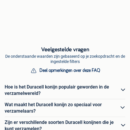
Veelgestelde vragen
De onderstaande waarden zijn gebaseerd op je zoekopdracht en de
ingestelde filters
Deel opmerkingen over deze FAQ
Hoe is het Duracell konijn populair geworden in de
verzamelwereld?
Wat maakt het Duracell konijn zo speciaal voor
verzamelaars?
Zijn er verschillende soorten Duracell konijnen die je
kunt verzamelen?