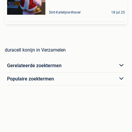
Sint-Katelijne-Waver
18 jul 25
duracell konijn in Verzamelen
Gerelateerde zoektermen
Populaire zoektermen