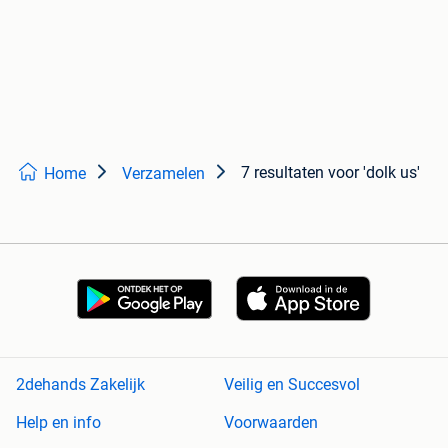
7 resultaten
voor 'dolk us'
Home
Verzamelen
2dehands Zakelijk
Veilig en Succesvol
Help en info
Voorwaarden