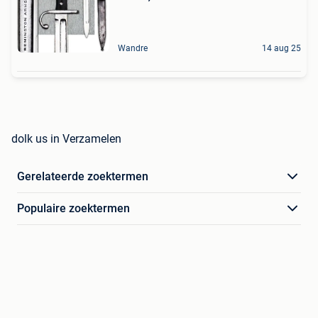
Wandre
14 aug 25
dolk us in Verzamelen
Gerelateerde zoektermen
Populaire zoektermen