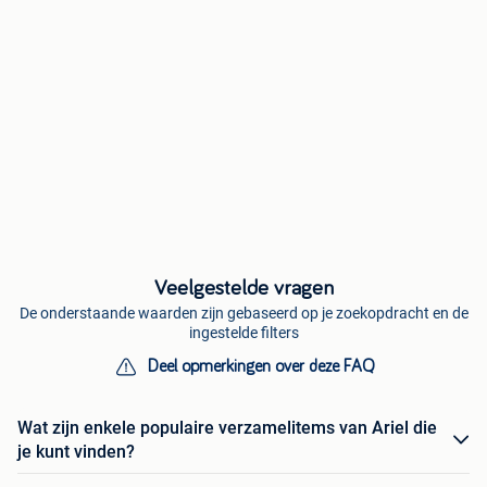
Veelgestelde vragen
De onderstaande waarden zijn gebaseerd op je zoekopdracht en de
ingestelde filters
Deel opmerkingen over deze FAQ
Wat zijn enkele populaire verzamelitems van Ariel die
je kunt vinden?