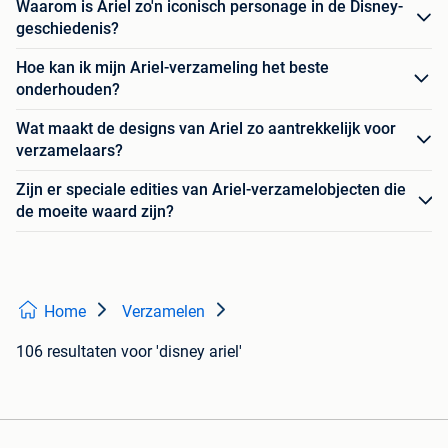
Waarom is Ariel zo'n iconisch personage in de Disney-
geschiedenis?
Hoe kan ik mijn Ariel-verzameling het beste
onderhouden?
Wat maakt de designs van Ariel zo aantrekkelijk voor
verzamelaars?
Zijn er speciale edities van Ariel-verzamelobjecten die
de moeite waard zijn?
Home
Verzamelen
106 resultaten
voor 'disney ariel'