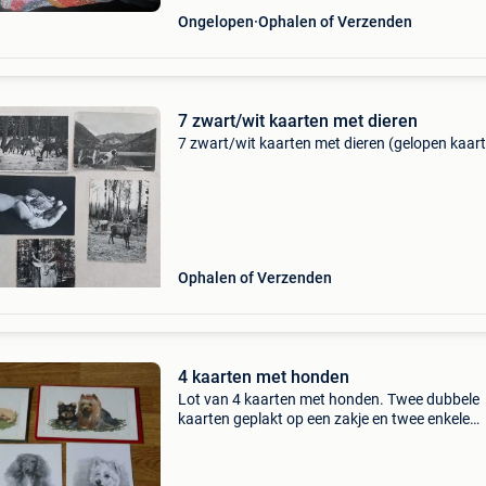
Ongelopen
Ophalen of Verzenden
7 zwart/wit kaarten met dieren
7 zwart/wit kaarten met dieren (gelopen kaar
Ophalen of Verzenden
4 kaarten met honden
Lot van 4 kaarten met honden. Twee dubbele
kaarten geplakt op een zakje en twee enkele
kaarten.