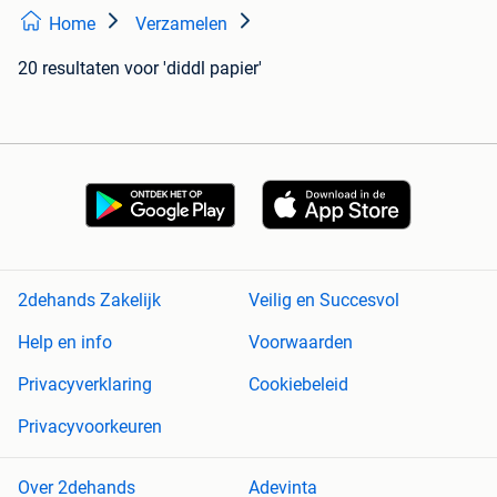
Home
Verzamelen
20 resultaten
voor 'diddl papier'
2dehands Zakelijk
Veilig en Succesvol
Help en info
Voorwaarden
Privacyverklaring
Cookiebeleid
Privacyvoorkeuren
Over 2dehands
Adevinta