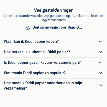
Veelgestelde vragen
De onderstaande waarden zijn gebaseerd op je zoekopdracht en de
ingestelde filters
Deel opmerkingen over deze FAQ
Waar kan ik Diddl papier kopen?
Hoe herken ik authentiek Diddl papier?
Is Diddl papier geschikt voor verzamelingen?
Wat maakt Diddl papier zo populair?
Hoe moet ik Diddl papier onderhouden in mijn
verzameling?