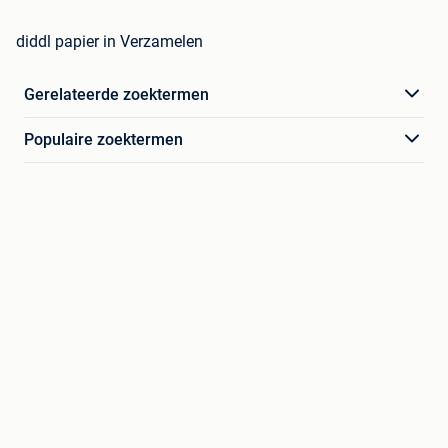
diddl papier in Verzamelen
Gerelateerde zoektermen
Populaire zoektermen