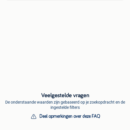
Veelgestelde vragen
De onderstaande waarden zijn gebaseerd op je zoekopdracht en de
ingestelde filters
Deel opmerkingen over deze FAQ