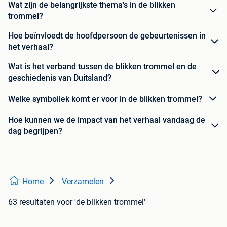
Wat zijn de belangrijkste thema's in de blikken
trommel?
Hoe beïnvloedt de hoofdpersoon de gebeurtenissen in
het verhaal?
Wat is het verband tussen de blikken trommel en de
geschiedenis van Duitsland?
Welke symboliek komt er voor in de blikken trommel?
Hoe kunnen we de impact van het verhaal vandaag de
dag begrijpen?
Home
Verzamelen
63 resultaten
voor 'de blikken trommel'