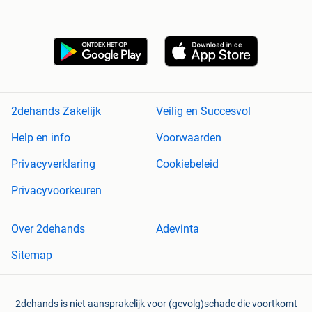
2dehands Zakelijk
Veilig en Succesvol
Help en info
Voorwaarden
Privacyverklaring
Cookiebeleid
Privacyvoorkeuren
Over 2dehands
Adevinta
Sitemap
2dehands is niet aansprakelijk voor (gevolg)schade die voortkomt