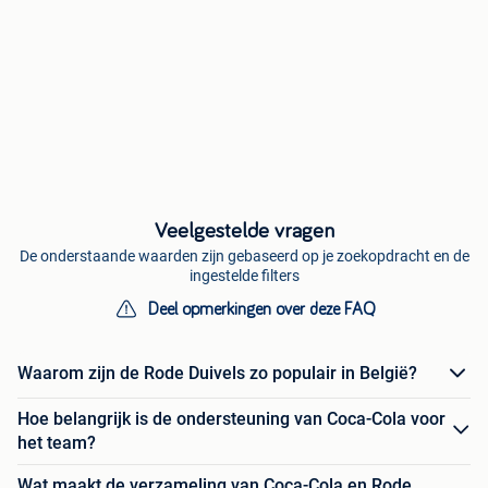
Veelgestelde vragen
De onderstaande waarden zijn gebaseerd op je zoekopdracht en de
ingestelde filters
Deel opmerkingen over deze FAQ
Waarom zijn de Rode Duivels zo populair in België?
Hoe belangrijk is de ondersteuning van Coca-Cola voor
het team?
Wat maakt de verzameling van Coca-Cola en Rode