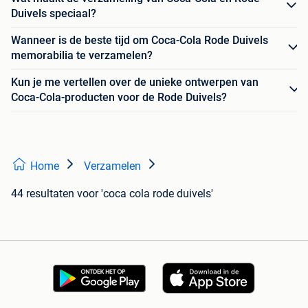
Duivels speciaal?
Wanneer is de beste tijd om Coca-Cola Rode Duivels
memorabilia te verzamelen?
Kun je me vertellen over de unieke ontwerpen van
Coca-Cola-producten voor de Rode Duivels?
Home
Verzamelen
44 resultaten
voor 'coca cola rode duivels'