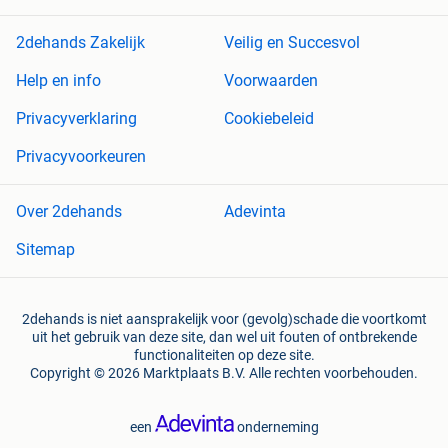
2dehands Zakelijk
Veilig en Succesvol
Help en info
Voorwaarden
Privacyverklaring
Cookiebeleid
Privacyvoorkeuren
Over 2dehands
Adevinta
Sitemap
2dehands is niet aansprakelijk voor (gevolg)schade die voortkomt
uit het gebruik van deze site, dan wel uit fouten of ontbrekende
functionaliteiten op deze site.
Copyright © 2026 Marktplaats B.V. Alle rechten voorbehouden.
een
onderneming